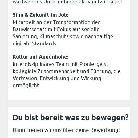
wachsendes Unternehmen aktiv mitzuprägen.
Sinn & Zukunft im Job:
Mitarbeit an der Transformation der
Bauwirtschaft mit Fokus auf serielle
Sanierung, Klimaschutz sowie nachhaltige,
digitale Standards.
Kultur auf Augenhöhe:
Interdisziplinäres Team mit Pioniergeist,
kollegiale Zusammenarbeit und Führung, die
Vertrauen, Entwicklung und Wirkung
ermöglicht.
Du bist bereit was zu bewegen?
Dann freuen wir uns über deine Bewerbung!