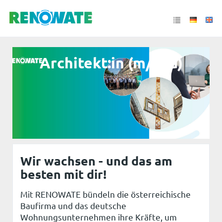
Architekt:in (m/w/d)
Wir wachsen - und das am
besten mit dir!
Mit RENOWATE bündeln die österreichische
Baufirma und das deutsche
Wohnungsunternehmen ihre Kräfte, um