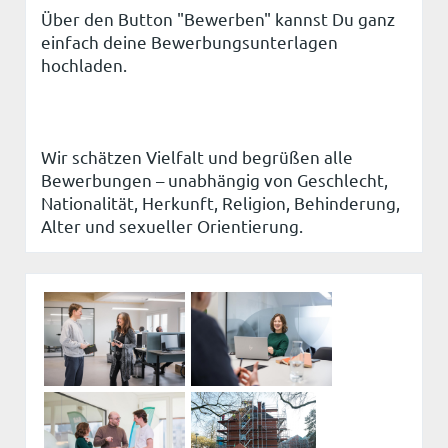
Über den Button "Bewerben" kannst Du ganz
einfach deine Bewerbungsunterlagen
hochladen.
Wir schätzen Vielfalt und begrüßen alle
Bewerbungen – unabhängig von Geschlecht,
Nationalität, Herkunft, Religion, Behinderung,
Alter und sexueller Orientierung.