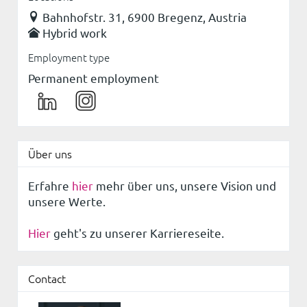
Bahnhofstr. 31, 6900 Bregenz, Austria
Hybrid work
Employment type
Permanent employment
Über uns
Erfahre
hier
mehr über uns, unsere Vision und
unsere Werte.
Hier
geht's zu unserer Karriereseite.
Contact