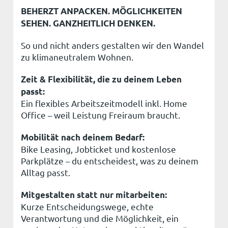
BEHERZT ANPACKEN. MÖGLICHKEITEN
SEHEN. GANZHEITLICH DENKEN.
So und nicht anders gestalten wir den Wandel
zu klimaneutralem Wohnen.
Zeit & Flexibilität, die zu deinem Leben
passt:
Ein flexibles Arbeitszeitmodell inkl. Home
Office – weil Leistung Freiraum braucht.
Mobilität nach deinem Bedarf:
Bike Leasing, Jobticket und kostenlose
Parkplätze – du entscheidest, was zu deinem
Alltag passt.
Mitgestalten statt nur mitarbeiten:
Kurze Entscheidungswege, echte
Verantwortung und die Möglichkeit, ein