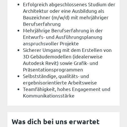
Erfolgreich abgeschlossenes Studium der
Architektur oder eine Ausbildung als
Bauzeichner (m/w/d) mit mehrjähriger
Berufserfahrung
Mehrjährige Berufserfahrung in der
Entwurfs- und Ausführungsplanung
anspruchsvoller Projekte
Sicherer Umgang mit dem Erstellen von
3D Gebäudemodellen (idealerweise
Autodesk Revit) sowie Grafik- und
Präsentationsprogrammen
Selbstständige, qualitäts- und
ergebnisorientierte Arbeitsweise
Teamfähigkeit, hohes Engagement und
Kommunikationsstärke
Was dich bei uns erwartet