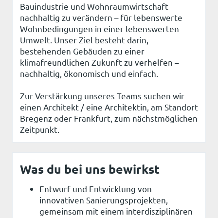
Bauindustrie und Wohnraumwirtschaft
nachhaltig zu verändern – für lebenswerte
Wohnbedingungen in einer lebenswerten
Umwelt. Unser Ziel besteht darin,
bestehenden Gebäuden zu einer
klimafreundlichen Zukunft zu verhelfen –
nachhaltig, ökonomisch und einfach.
Zur Verstärkung unseres Teams suchen wir
einen Architekt / eine Architektin, am Standort
Bregenz oder Frankfurt, zum nächstmöglichen
Zeitpunkt.
Was du bei uns bewirkst
Entwurf und Entwicklung von
innovativen Sanierungsprojekten,
gemeinsam mit einem interdisziplinären