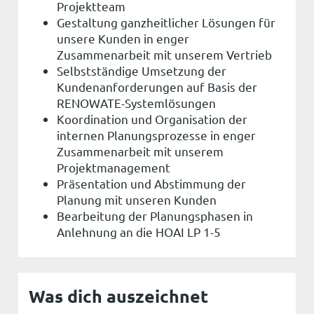
Projektteam
Gestaltung ganzheitlicher Lösungen für
unsere Kunden in enger
Zusammenarbeit mit unserem Vertrieb
Selbstständige Umsetzung der
Kundenanforderungen auf Basis der
RENOWATE-Systemlösungen
Koordination und Organisation der
internen Planungsprozesse in enger
Zusammenarbeit mit unserem
Projektmanagement
Präsentation und Abstimmung der
Planung mit unseren Kunden
Bearbeitung der Planungsphasen in
Anlehnung an die HOAI LP 1-5
Was dich auszeichnet