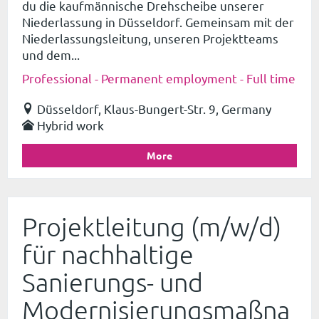
du die kaufmännische Drehscheibe unserer
Niederlassung in Düsseldorf. Gemeinsam mit der
Niederlassungsleitung, unseren Projektteams
und dem...
Professional - Permanent employment - Full time
Düsseldorf, Klaus-Bungert-Str. 9, Germany
Hybrid work
More
Projektleitung (m/w/d)
für nachhaltige
Sanierungs- und
Modernisierungsmaßna