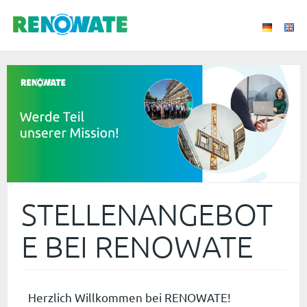
STELLENANGEBOT
E BEI RENOWATE
Herzlich Willkommen bei RENOWATE!