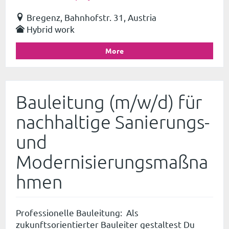
Bregenz, Bahnhofstr. 31, Austria
Hybrid work
More
Bauleitung (m/w/d) für
nachhaltige Sanierungs-
und
Modernisierungsmaßna
hmen
Professionelle Bauleitung: Als
zukunftsorientierter Bauleiter gestaltest Du