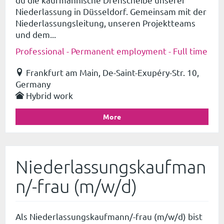
Niederlassung in Düsseldorf. Gemeinsam mit der
Niederlassungsleitung, unseren Projektteams
und dem...
Professional - Permanent employment - Full time
Frankfurt am Main, De-Saint-Exupéry-Str. 10,
Germany
Hybrid work
More
Niederlassungskaufman
n/-frau (m/w/d)
Als Niederlassungskaufmann/-frau (m/w/d) bist