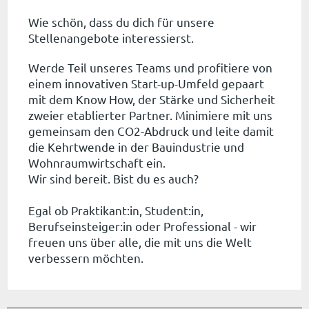
Wie schön, dass du dich für unsere
Stellenangebote interessierst.
Werde Teil unseres Teams und profitiere von
einem innovativen Start-up-Umfeld gepaart
mit dem Know How, der Stärke und Sicherheit
zweier etablierter Partner. Minimiere mit uns
gemeinsam den CO2-Abdruck und leite damit
die Kehrtwende in der Bauindustrie und
Wohnraumwirtschaft ein.
Wir sind bereit. Bist du es auch?
Egal ob Praktikant:in, Student:in,
Berufseinsteiger:in oder Professional - wir
freuen uns über alle, die mit uns die Welt
verbessern möchten.