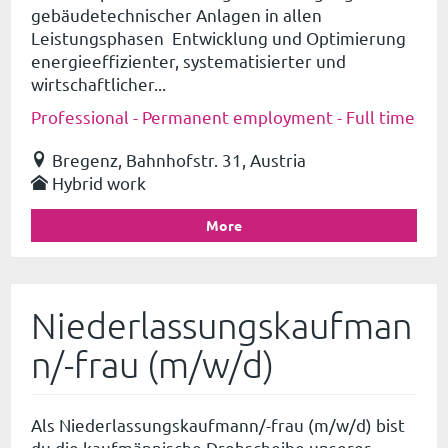
gebäudetechnischer Anlagen in allen
Leistungsphasen Entwicklung und Optimierung
energieeffizienter, systematisierter und
wirtschaftlicher...
Professional - Permanent employment - Full time
Bregenz, Bahnhofstr. 31, Austria
Hybrid work
More
Niederlassungskaufman
n/-frau (m/w/d)
Als Niederlassungskaufmann/-frau (m/w/d) bist
du die kaufmännische Drehscheibe unserer