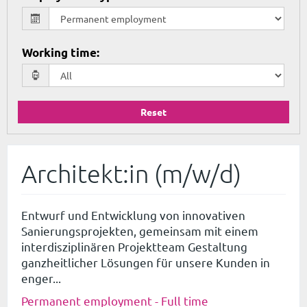
Working time
:
Reset
Architekt:in (m/w/d)
Entwurf und Entwicklung von innovativen
Sanierungsprojekten, gemeinsam mit einem
interdisziplinären Projektteam Gestaltung
ganzheitlicher Lösungen für unsere Kunden in
enger...
Permanent employment - Full time