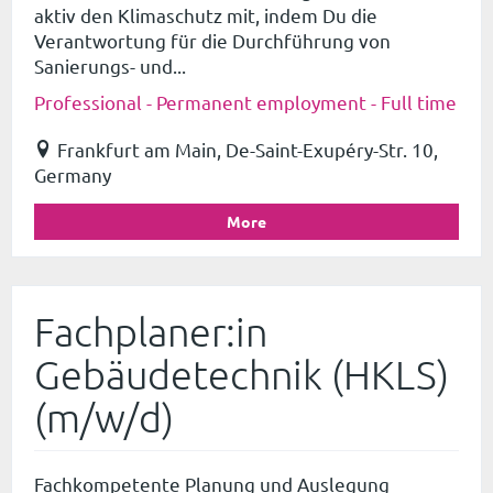
aktiv den Klimaschutz mit, indem Du die
Verantwortung für die Durchführung von
Sanierungs- und...
Professional - Permanent employment - Full time
Frankfurt am Main, De-Saint-Exupéry-Str. 10,
Germany
More
Fachplaner:in
Gebäudetechnik (HKLS)
(m/w/d)
Fachkompetente Planung und Auslegung