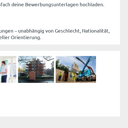
nfach deine Bewerbungsunterlagen hochladen.
ungen – unabhängig von Geschlecht, Nationalität,
eller Orientierung.