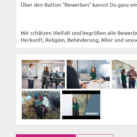
Über den Button "Bewerben" kannst Du ganz ei
Wir schätzen Vielfalt und begrüßen alle Bewerb
Herkunft, Religion, Behinderung, Alter und sexu