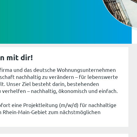
 mit dir!
ufirma und das deutsche Wohnungsunternehmen
chaft nachhaltig zu verändern – für lebenswerte
. Unser Ziel besteht darin, bestehenden
 verhelfen – nachhaltig, ökonomisch und einfach.
fort eine Projektleitung (m/w/d) für nachhaltige
 Rhein-Main-Gebiet zum nächstmöglichen