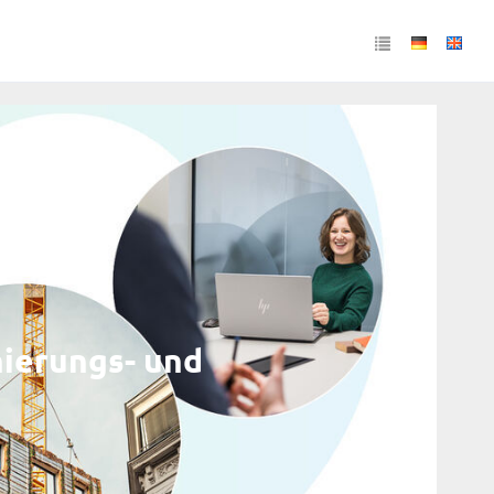
nierungs- und