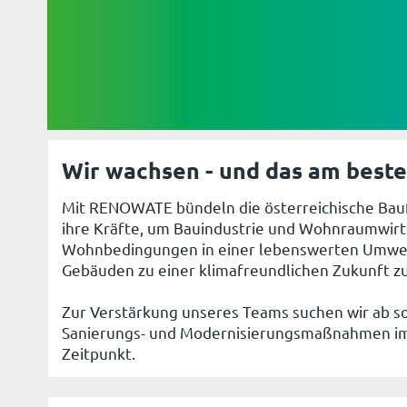
Wir wachsen - und das am besten
Mit RENOWATE bündeln die österreichische Ba
ihre Kräfte, um Bauindustrie und Wohnraumwirts
Wohnbedingungen in einer lebenswerten Umwelt
Gebäuden zu einer klimafreundlichen Zukunft zu
Zur Verstärkung unseres Teams suchen wir ab so
Sanierungs- und Modernisierungsmaßnahmen im
Zeitpunkt.