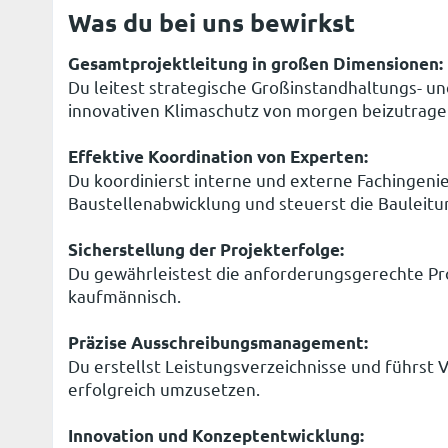
Was du bei uns bewirkst
Gesamtprojektleitung in großen Dimensionen:
Du leitest strategische Großinstandhaltungs-
innovativen Klimaschutz von morgen beizutrage
Effektive Koordination von Experten:
Du koordinierst interne und externe Fachingen
Baustellenabwicklung und steuerst die Bauleitu
Sicherstellung der Projekterfolge:
Du gewährleistest die anforderungsgerechte Pro
kaufmännisch.
Präzise Ausschreibungsmanagement:
Du erstellst Leistungsverzeichnisse und führst
erfolgreich umzusetzen.
Innovation und Konzeptentwicklung: