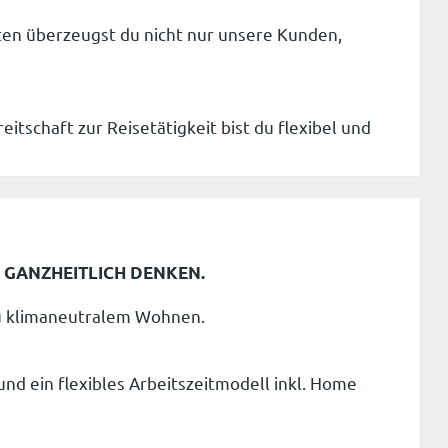
en überzeugst du nicht nur unsere Kunden,
itschaft zur Reisetätigkeit bist du flexibel und
. GANZHEITLICH DENKEN.
 zu klimaneutralem Wohnen.
nd ein flexibles Arbeitszeitmodell inkl. Home