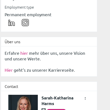
Employment type
Permanent employment
Über uns
Erfahre
hier
mehr über uns, unsere Vision
und unsere Werte.
Hier
geht's zu unserer Karriereseite.
Contact
Sarah-Katharina
:
Harms