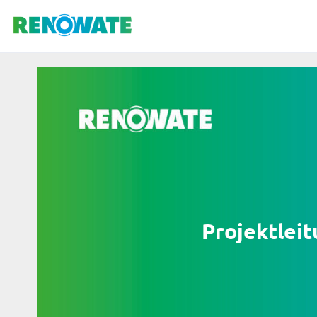
Projektleit