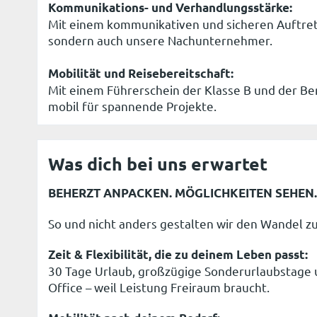
Kommunikations- und Verhandlungsstärke:
Mit einem kommunikativen und sicheren Auftret
sondern auch unsere Nachunternehmer.
Mobilität und Reisebereitschaft:
Mit einem Führerschein der Klasse B und der Bere
mobil für spannende Projekte.
Was dich bei uns erwartet
BEHERZT ANPACKEN. MÖGLICHKEITEN SEHEN
So und nicht anders gestalten wir den Wandel
Zeit & Flexibilität, die zu deinem Leben passt:
30 Tage Urlaub, großzügige Sonderurlaubstage u
Office – weil Leistung Freiraum braucht.