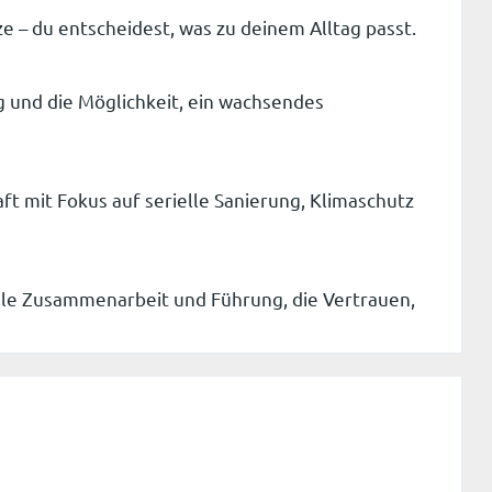
e – du entscheidest, was zu deinem Alltag passt.
und die Möglichkeit, ein wachsendes
ft mit Fokus auf serielle Sanierung, Klimaschutz
giale Zusammenarbeit und Führung, die Vertrauen,